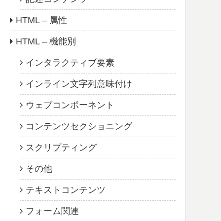
HTML – 属性
HTML – 機能別
インタラクティブ要素
インライン文字列意味付け
ウェブコンポーネント
コンテンツセクショニング
スクリプティング
その他
テキストコンテンツ
フォーム関連