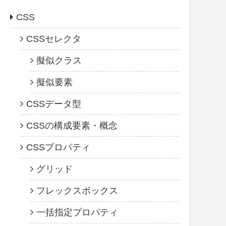
CSS
CSSセレクタ
擬似クラス
擬似要素
CSSデータ型
CSSの構成要素・概念
CSSプロパティ
グリッド
フレックスボックス
一括指定プロパティ