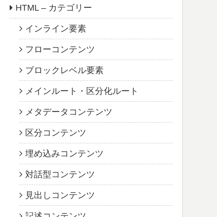
HTML – カテゴリー
インライン要素
フローコンテンツ
ブロックレベル要素
メインルート・区分化ルート
メタデータコンテンツ
区分コンテンツ
埋め込みコンテンツ
対話型コンテンツ
見出しコンテンツ
記述コンテンツ